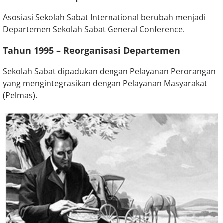
Asosiasi Sekolah Sabat International berubah menjadi
Departemen Sekolah Sabat General Conference.
Tahun 1995 –
Reorganisasi Departemen
Sekolah Sabat dipadukan dengan Pelayanan Perorangan
yang mengintegrasikan dengan Pelayanan Masyarakat
(Pelmas).