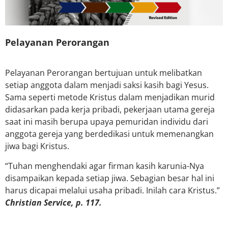
Pelayanan Perorangan
Pelayanan Perorangan bertujuan untuk melibatkan
setiap anggota dalam menjadi saksi kasih bagi Yesus.
Sama seperti metode Kristus dalam menjadikan murid
didasarkan pada kerja pribadi, pekerjaan utama gereja
saat ini masih berupa upaya pemuridan individu dari
anggota gereja yang berdedikasi untuk memenangkan
jiwa bagi Kristus.
“Tuhan menghendaki agar firman kasih karunia-Nya
disampaikan kepada setiap jiwa. Sebagian besar hal ini
harus dicapai melalui usaha pribadi. Inilah cara Kristus.”
Christian Service, p. 117.