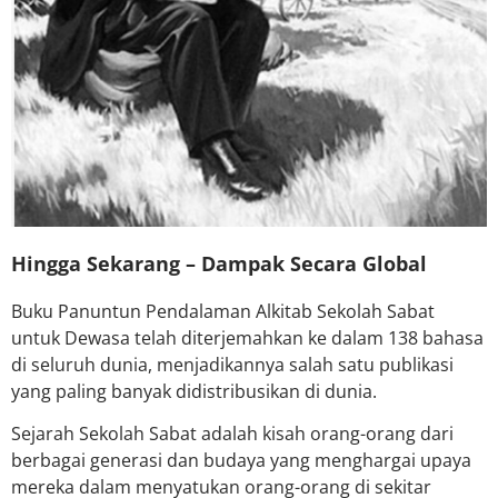
Hingga Sekarang –
Dampak Secara Global
Buku Panuntun Pendalaman Alkitab Sekolah Sabat
untuk Dewasa telah diterjemahkan ke dalam 138 bahasa
di seluruh dunia, menjadikannya salah satu publikasi
yang paling banyak didistribusikan di dunia.
Sejarah Sekolah Sabat adalah kisah orang-orang dari
berbagai generasi dan budaya yang menghargai upaya
mereka dalam menyatukan orang-orang di sekitar