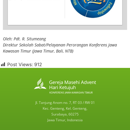
Oleh: Pdt. R. Situmeang
Direktur Sekolah Sabat/Pelayanan Perorangan Konferens Jawa
Kawasan Timur (Jawa Timur, Bali, NTB)
Post Views:
912
Jl. Tanjung Anom no. 7, RT 03 / RW 01
Kec. Genteng, Kel. Genteng,
Surabaya, 60275
Jawa Timur, Indonesia