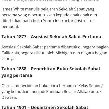
James White menulis pelajaran Sekolah Sabat yang
pertama yang diperuntukkan kepada anak-anak dan
diterbitkan pada buku Youth Instructor (instruktur
pemuda).
Tahun 1877 –
Asosiasi Sekolah Sabat Pertama
Asosiasi Sekolah Sabat pertama dibentuk di negara bagian
California, segera diikuti oleh Michigan dan negara bagian
lainnya.
Tahun 1888 –
Penerbitan Buku Sekolah Sabat
yang pertama
Gereja menerbitkan buku baru bernama “Kelas Senior,”
yang kemudian menjadi Panduan Belajar Alkitab untuk
Dewasa.
Tahun 1901 –
Departmen Sekolah Sabat