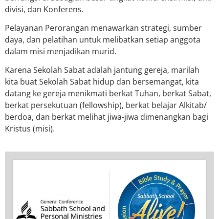
divisi, dan Konferens.
Pelayanan Perorangan menawarkan strategi, sumber
daya, dan pelatihan untuk melibatkan setiap anggota
dalam misi menjadikan murid.
Karena Sekolah Sabat adalah jantung gereja, marilah
kita buat Sekolah Sabat hidup dan bersemangat, kita
datang ke gereja menikmati berkat Tuhan, berkat Sabat,
berkat persekutuan (fellowship), berkat belajar Alkitab/
berdoa, dan berkat melihat jiwa-jiwa dimenangkan bagi
Kristus (misi).