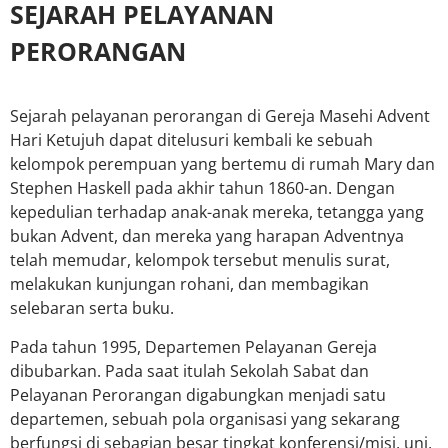
SEJARAH PELAYANAN
PERORANGAN
Sejarah pelayanan perorangan di Gereja Masehi Advent
Hari Ketujuh dapat ditelusuri kembali ke sebuah
kelompok perempuan yang bertemu di rumah Mary dan
Stephen Haskell pada akhir tahun 1860-an. Dengan
kepedulian terhadap anak-anak mereka, tetangga yang
bukan Advent, dan mereka yang harapan Adventnya
telah memudar, kelompok tersebut menulis surat,
melakukan kunjungan rohani, dan membagikan
selebaran serta buku.
Pada tahun 1995, Departemen Pelayanan Gereja
dibubarkan. Pada saat itulah Sekolah Sabat dan
Pelayanan Perorangan digabungkan menjadi satu
departemen, sebuah pola organisasi yang sekarang
berfungsi di sebagian besar tingkat konferensi/misi, uni,