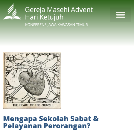
Mengapa Sekolah Sabat &
Pelayanan Perorangan?