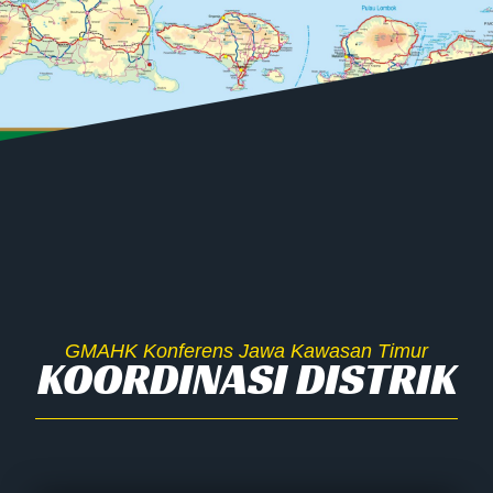
GMAHK Konferens Jawa Kawasan Timur
KOORDINASI DISTRIK