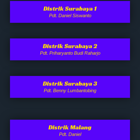
Distrik Surabaya 1
Pdt. Daniel Siswanto
Distrik Surabaya 2
Pdt. Priharyanto Budi Raharjo
Distrik Surabaya 3
Pdt. Benny Lumbantobing
Distrik Malang
Pdt. Daniel