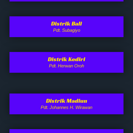
Distrik Bali
Pdt. Subagiyo
Distrik Kediri
Pdt. Herwan Oroh
Distrik Madiun
Pdt. Johannes H. Wirawan