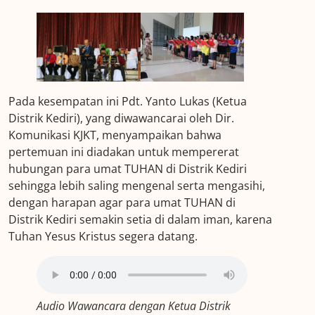
Pada kesempatan ini Pdt. Yanto Lukas (Ketua
Distrik Kediri), yang diwawancarai oleh Dir.
Komunikasi KJKT, menyampaikan bahwa
pertemuan ini diadakan untuk mempererat
hubungan para umat TUHAN di Distrik Kediri
sehingga lebih saling mengenal serta mengasihi,
dengan harapan agar para umat TUHAN di
Distrik Kediri semakin setia di dalam iman, karena
Tuhan Yesus Kristus segera datang.
Audio Wawancara dengan Ketua Distrik