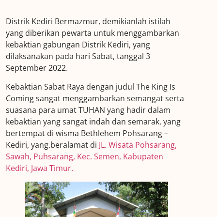
Distrik Kediri Bermazmur, demikianlah istilah
yang diberikan pewarta untuk menggambarkan
kebaktian gabungan Distrik Kediri, yang
dilaksanakan pada hari Sabat, tanggal 3
September 2022.
Kebaktian Sabat Raya dengan judul The King Is
Coming sangat menggambarkan semangat serta
suasana para umat TUHAN yang hadir dalam
kebaktian yang sangat indah dan semarak, yang
bertempat di wisma Bethlehem Pohsarang –
Kediri, yang.beralamat di
JL. Wisata Pohsarang,
Sawah, Puhsarang, Kec. Semen, Kabupaten
Kediri, Jawa Timur.