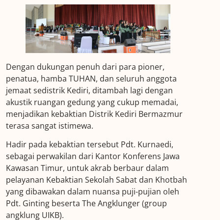
Dengan dukungan penuh dari para pioner,
penatua, hamba TUHAN, dan seluruh anggota
jemaat sedistrik Kediri, ditambah lagi dengan
akustik ruangan gedung yang cukup memadai,
menjadikan kebaktian Distrik Kediri Bermazmur
terasa sangat istimewa.
Hadir pada kebaktian tersebut Pdt. Kurnaedi,
sebagai perwakilan dari Kantor Konferens Jawa
Kawasan Timur, untuk akrab berbaur dalam
pelayanan Kebaktian Sekolah Sabat dan Khotbah
yang dibawakan dalam nuansa puji-pujian oleh
Pdt. Ginting beserta The Angklunger (group
angklung UIKB).