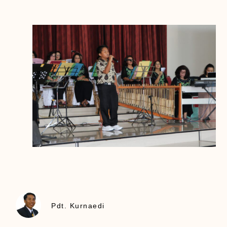
Pdt. Kurnaedi