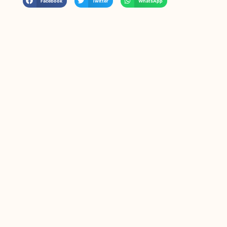
Facebook
Twitter
WhatsApp