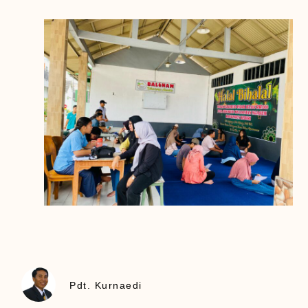
Pdt. Kurnaedi