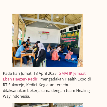
Pada hari Jumat, 18 April 2025,
GMAHK Jemaat
Eben Haezer- Kediri
, mengadakan Health Expo di
RT Sukorejo, Kediri. Kegiatan tersebut
dilaksanakan bekerjasama dengan team Healing
Way Indonesia.