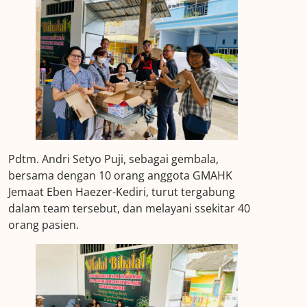
Pdtm. Andri Setyo Puji, sebagai gembala,
bersama dengan 10 orang anggota GMAHK
Jemaat Eben Haezer-Kediri, turut tergabung
dalam team tersebut, dan melayani ssekitar 40
orang pasien.