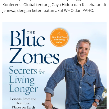
Konferensi Global tentang Gaya Hidup dan Kesehatan di
Jenewa, dengan keterlibatan aktif WHO dan PAHO.