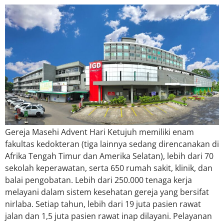
Gereja Masehi Advent Hari Ketujuh memiliki enam
fakultas kedokteran (tiga lainnya sedang direncanakan di
Afrika Tengah Timur dan Amerika Selatan), lebih dari 70
sekolah keperawatan, serta 650 rumah sakit, klinik, dan
balai pengobatan. Lebih dari 250.000 tenaga kerja
melayani dalam sistem kesehatan gereja yang bersifat
nirlaba. Setiap tahun, lebih dari 19 juta pasien rawat
jalan dan 1,5 juta pasien rawat inap dilayani. Pelayanan