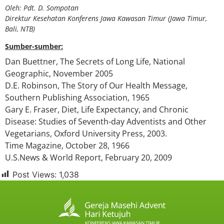
Oleh: Pdt. D. Sompotan
Direktur Kesehatan Konferens Jawa Kawasan Timur (Jawa Timur,
Bali, NTB)
Sumber-sumber:
Dan Buettner, The Secrets of Long Life, National
Geographic, November 2005
D.E. Robinson, The Story of Our Health Message,
Southern Publishing Association, 1965
Gary E. Fraser, Diet, Life Expectancy, and Chronic
Disease: Studies of Seventh-day Adventists and Other
Vegetarians, Oxford University Press, 2003.
Time Magazine, October 28, 1966
U.S.News & World Report, February 20, 2009
Post Views:
1,038