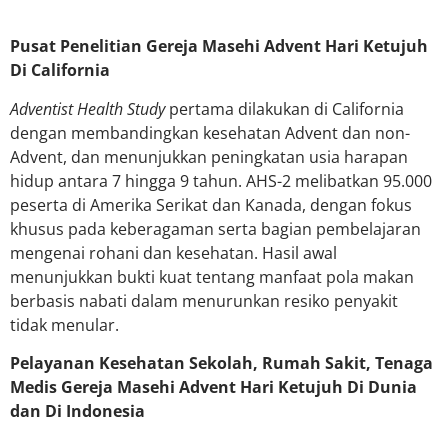
Pusat Penelitian Gereja Masehi Advent Hari Ketujuh
Di California
Adventist Health Study
pertama dilakukan di California
dengan membandingkan kesehatan Advent dan non-
Advent, dan menunjukkan peningkatan usia harapan
hidup antara 7 hingga 9 tahun. AHS-2 melibatkan 95.000
peserta di Amerika Serikat dan Kanada, dengan fokus
khusus pada keberagaman serta bagian pembelajaran
mengenai rohani dan kesehatan. Hasil awal
menunjukkan bukti kuat tentang manfaat pola makan
berbasis nabati dalam menurunkan resiko penyakit
tidak menular.
Pelayanan Kesehatan Sekolah, Rumah Sakit, Tenaga
Medis Gereja Masehi Advent Hari Ketujuh Di Dunia
dan Di Indonesia