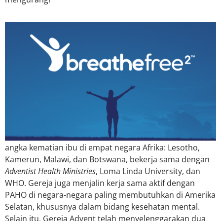
angka kematian ibu di empat negara Afrika: Lesotho,
Kamerun, Malawi, dan Botswana, bekerja sama dengan
Adventist Health Ministries
, Loma Linda University, dan
WHO. Gereja juga menjalin kerja sama aktif dengan
PAHO di negara-negara paling membutuhkan di Amerika
Selatan, khususnya dalam bidang kesehatan mental.
Selain itu, Gereja Advent telah menyelenggarakan dua