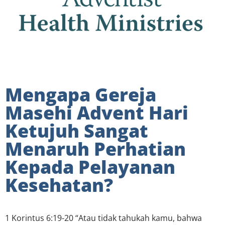
Mengapa Gereja
Masehi Advent Hari
Ketujuh Sangat
Menaruh Perhatian
Kepada Pelayanan
Kesehatan?
1 Korintus 6:19-20 “Atau tidak tahukah kamu, bahwa