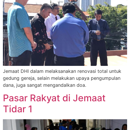
Jemaat DHI dalam melaksanakan renovasi total untuk
gedung gereja, selain melakukan upaya pengumpulan
dana, juga sangat mengandalkan doa.
Pasar Rakyat di Jemaat
Tidar 1