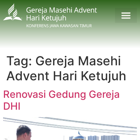
Tag:
Gereja Masehi
Advent Hari Ketujuh
Renovasi Gedung Gereja
DHI