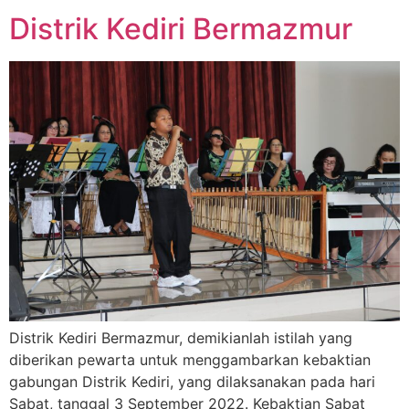
Distrik Kediri Bermazmur
Distrik Kediri Bermazmur, demikianlah istilah yang
diberikan pewarta untuk menggambarkan kebaktian
gabungan Distrik Kediri, yang dilaksanakan pada hari
Sabat, tanggal 3 September 2022. Kebaktian Sabat