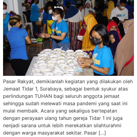
Pasar Rakyat, demikianlah kegiatan yang dilakukan oleh
Jemaat Tidar 1, Surabaya, sebagai bentuk syukur atas
perlindungan TUHAN bagi seluruh anggota jemaat
sehingga sudah melewati masa pandemi yang saat ini
mulai membaik. Acara yang sekaligus bertepatan
dengan perayaan ulang tahun gereja Tidar 1 ini juga
nenjadi sarana untuk lebih merekatkan silahturahmi
dengan warga masyarakat sekitar. Pasar […]